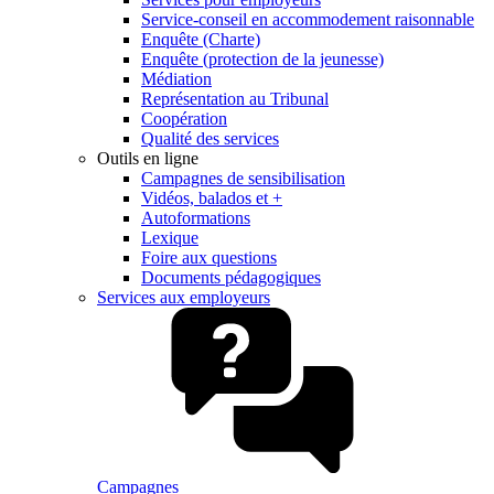
Service-conseil en accommodement raisonnable
Enquête (Charte)
Enquête (protection de la jeunesse)
Médiation
Représentation au Tribunal
Coopération
Qualité des services
Outils en ligne
Campagnes de sensibilisation
Vidéos, balados et +
Autoformations
Lexique
Foire aux questions
Documents pédagogiques
Services aux employeurs
Campagnes