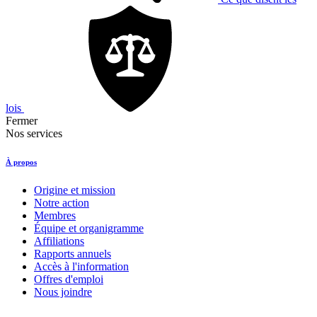
lois
Fermer
Nos services
À propos
Origine et mission
Notre action
Membres
Équipe et organigramme
Affiliations
Rapports annuels
Accès à l'information
Offres d'emploi
Nous joindre