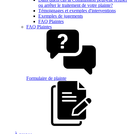
ou arrêter le traitement de votre plainte?
Témoignages et exemples d'interventions
Exemples de jugements
FAQ Plaintes
FAQ Plaintes
Formulaire de plainte