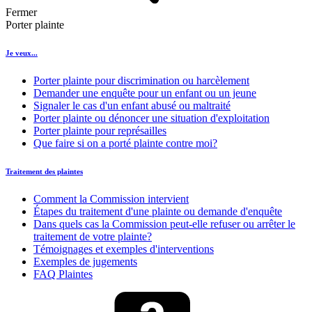
Fermer
Porter plainte
Je veux...
Porter plainte pour discrimination ou harcèlement
Demander une enquête pour un enfant ou un jeune
Signaler le cas d'un enfant abusé ou maltraité
Porter plainte ou dénoncer une situation d'exploitation
Porter plainte pour représailles
Que faire si on a porté plainte contre moi?
Traitement des plaintes
Comment la Commission intervient
Étapes du traitement d'une plainte ou demande d'enquête
Dans quels cas la Commission peut-elle refuser ou arrêter le
traitement de votre plainte?
Témoignages et exemples d'interventions
Exemples de jugements
FAQ Plaintes