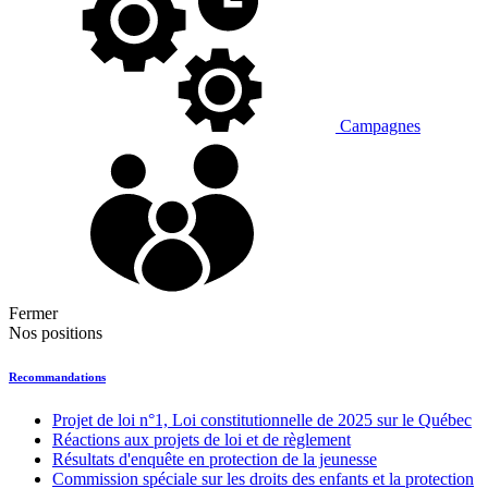
Campagnes
Fermer
Nos positions
Recommandations
Projet de loi n°1, Loi constitutionnelle de 2025 sur le Québec
Réactions aux projets de loi et de règlement
Résultats d'enquête en protection de la jeunesse
Commission spéciale sur les droits des enfants et la protection