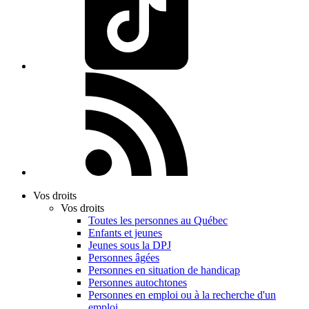
Vos droits
Vos droits
Toutes les personnes au Québec
Enfants et jeunes
Jeunes sous la DPJ
Personnes âgées
Personnes en situation de handicap
Personnes autochtones
Personnes en emploi ou à la recherche d'un
emploi