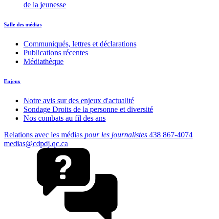
de la jeunesse
Salle des médias
Communiqués, lettres et déclarations
Publications récentes
Médiathèque
Enjeux
Notre avis sur des enjeux d'actualité
Sondage Droits de la personne et diversité
Nos combats au fil des ans
Relations avec les médias
pour les journalistes
438 867-4074
medias@cdpdj.qc.ca