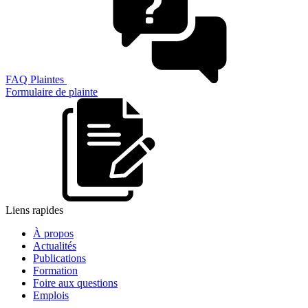
FAQ Plaintes
Formulaire de plainte
Liens rapides
À propos
Actualités
Publications
Formation
Foire aux questions
Emplois