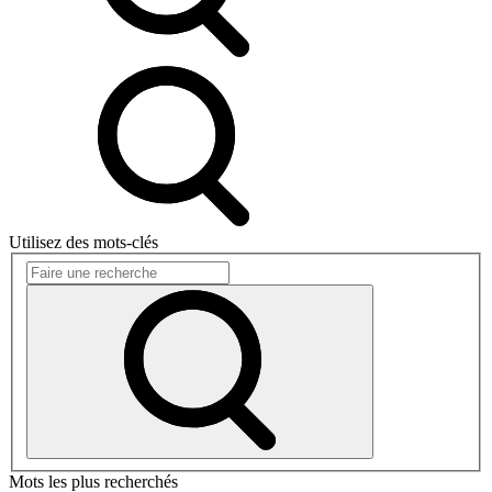
Utilisez des mots-clés
Mots les plus recherchés