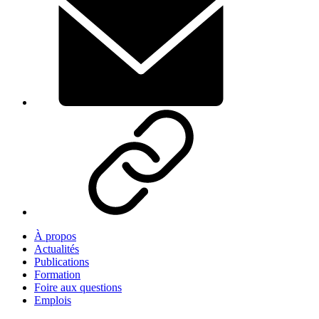
À propos
Actualités
Publications
Formation
Foire aux questions
Emplois