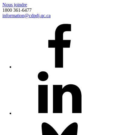
Nous joindre
1800 361-6477
information@cdpdj.qc.ca