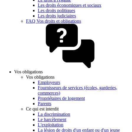
Les droits économiques et sociaux
Les droits politiques
Les droits judiciaires
FAQ Vos droits et obligations
Vos obligations
Vos obligations
Employeurs
Fournisseurs de services (écoles, garderies,
commerces)
Propriétaires de logement
Parents
Ce qui est interdit
La discrimination
Le harcèlement
L'exploitation
La lésion de droits d'un enfant ou d'un jeune