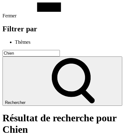
Fermer
Filtrer par
Thèmes
Rechercher
Résultat de recherche pour
Chien