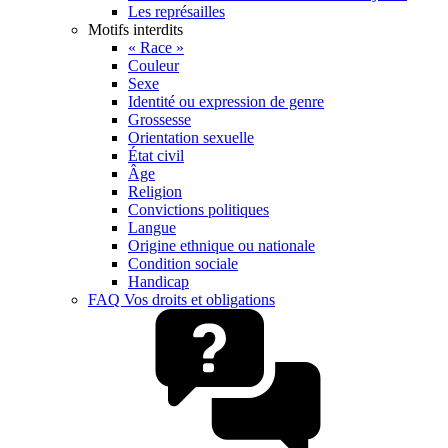
Les représailles
Motifs interdits
« Race »
Couleur
Sexe
Identité ou expression de genre
Grossesse
Orientation sexuelle
État civil
Âge
Religion
Convictions politiques
Langue
Origine ethnique ou nationale
Condition sociale
Handicap
FAQ Vos droits et obligations