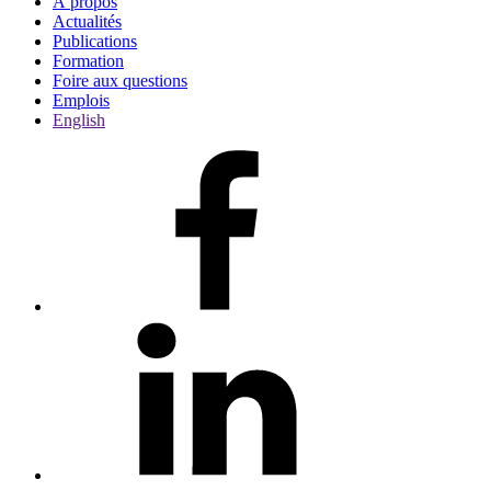
À propos
Actualités
Publications
Formation
Foire aux questions
Emplois
English