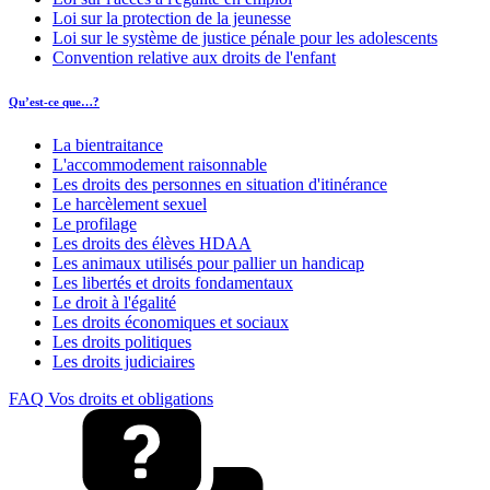
Loi sur la protection de la jeunesse
Loi sur le système de justice pénale pour les adolescents
Convention relative aux droits de l'enfant
Qu’est-ce que…?
La bientraitance
L'accommodement raisonnable
Les droits des personnes en situation d'itinérance
Le harcèlement sexuel
Le profilage
Les droits des élèves HDAA
Les animaux utilisés pour pallier un handicap
Les libertés et droits fondamentaux
Le droit à l'égalité
Les droits économiques et sociaux
Les droits politiques
Les droits judiciaires
FAQ Vos droits et obligations