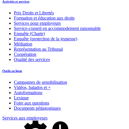
Activités et services
Prix Droits et Libertés
Formation et éducation aux droits
Services pour employeurs
Service-conseil en accommodement raisonnable
Enquête (Charte)
Enquête (protection de la jeunesse)
Médiation
Représentation au Tribunal
Coopération
Qualité des services
Outils en ligne
Campagnes de sensibilisation
Vidéos, balados et +
Autoformations
Lexique
Foire aux questions
Documents pédagogiques
Services aux employeurs