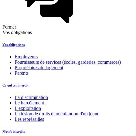
Fermer
Vos obligations
Vos obligations
Employeurs
Fournisseurs de services (écoles, garderies, commerces)
Propriétaires de logement
Parents
Ce qui est interdit
La discrimination
Le harcèlement
L'exploitation
La lésion de droits d'un enfant ou d'un jeune
Les représailles
Motifs interdits